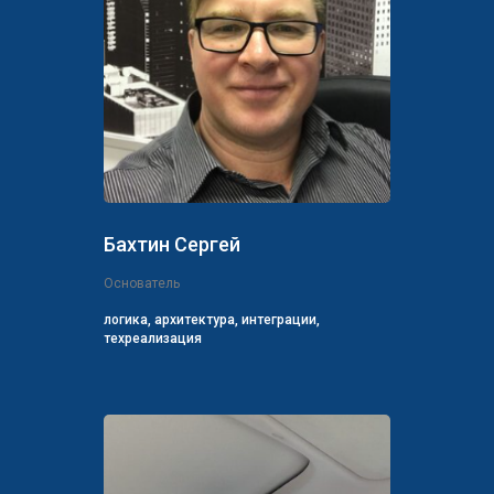
Бахтин Сергей
Основатель
логика, архитектура, интеграции,
техреализация