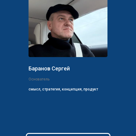
Баранов Сергей
Основатель
смысл, стратегия, концепция, продукт