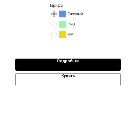
Тарифы
Базовый
PRO
VIP
Подробнее
Купить