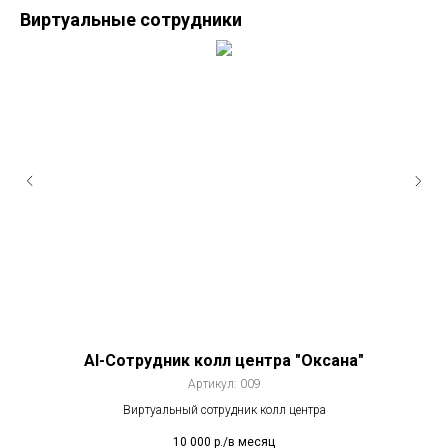
Виртуальные сотрудники
AI-Сотрудник колл центра "Оксана"
Артикул:
009
Виртуальный сотрудник колл центра
10 000
р./в месяц